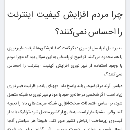
چرا مردم افزایش کیفیت اینترنت
را احساس نمی‌کنند؟
مدیرعامل ایرانسل از سوی دیگر گفت که فیلترشکن‌ها ظرفیت فیبر نوری
را هم محدود می‌کنند. توضیح او پاسخی به این سؤال بود که «چرا مردم
با وجود استفاده از فیبر نوری افزایش کیفیت اینترنت را احساس
نمی‌کنند؟»
عباسی آرند در توضیحی بلند پاسخ داد: «پهنای باند و ظرفیت فیبر نوری
زیاد است. اگر شخصی در خانه‌ی خود با مودم فیبر نوری به شبکه متصل
شود، بر اساس اقتضائات سخت‌افزاری شبکه سرعت‌های بالا را تجربه
کند. وقتی مشترک قرار است به خارج از کشور متصل شود، ترافیک باید از
گیت‌وی زیرساخت ارتباطی کشور عبور کند، طبیعتاً هر سیاستی آنجا
اعمال شود، می‌تواند بر کیفیت سرویس اثر بگذارد. برای هر شبکه