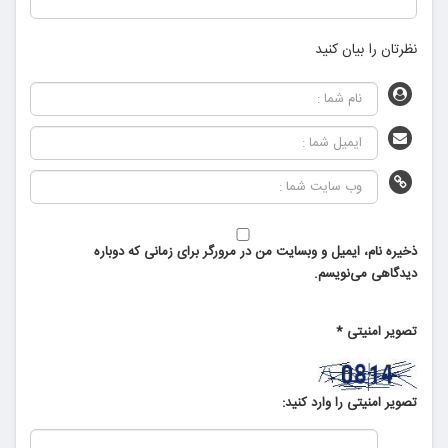
نظرتان را بیان کنید
ذخیره نام، ایمیل و وبسایت من در مرورگر برای زمانی که دوباره
دیدگاهی می‌نویسم.
تصویر امنیتی
*
تصویر امنیتی را وارد کنید: