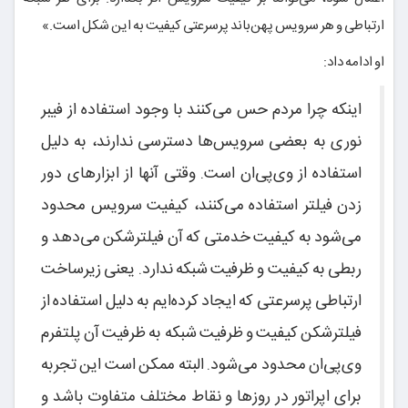
ارتباطی و هر سرویس پهن‌باند پرسرعتی کیفیت به این شکل است.»
او ادامه داد:
اینکه چرا مردم حس می‌کنند با وجود استفاده از فیبر
نوری به بعضی سرویس‌ها دسترسی ندارند، به دلیل
استفاده از وی‌پی‌ان است. وقتی آنها از ابزارهای دور
زدن فیلتر استفاده می‌کنند، کیفیت سرویس محدود
می‌شود به کیفیت خدمتی که آن فیلترشکن می‌دهد و
ربطی به کیفیت و ظرفیت شبکه ندارد. یعنی زیرساخت
ارتباطی پرسرعتی که ایجاد کرده‌ایم به دلیل استفاده از
فیلترشکن کیفیت و ظرفیت شبکه به ظرفیت آن پلتفرم
وی‌پی‌ان محدود می‌شود. البته ممکن است این تجربه
برای اپراتور در روزها و نقاط مختلف متفاوت باشد و