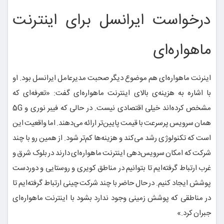
درخواست ایرانسل برای اینترنت
ماهواره‌ای
اینرنت ماهواره‌ای هم موضوع دیگر صحبت مدیرعامل ایرانسل بود. او
با اشاره به هزینه‌ی بالای اینترنت ماهواره‌ای گفت: «تعرفه‌ای که
مشخص کرده‌اند خیلی اقتصادی نیست. در حالی که فیبر نوری و 5G
همان سرویس پرسرعت با قیمت پایین‌تر ارائه می‌دهند. اما واقعیت این
است که تکنولوژی رشد می‌کند و هزینه‌ها کم‌تر شود. از همین رو با چند
شرکت که امکان سرویس‌دهی اینترنت ماهواره‌ای دارند در بلوک شرق و
غرب ارتباط گرفته‌ایم تا بتوانیم در مناطق کویری و روستایی و دوردست
پوشش ایجاد کنیم. در حال حاضر با چند شرکت چینی ارتباط گرفته‌ایم تا
در مناطقی که پوشش زمینی وجود ندارد بشود با اینترنت ماهواره‌ای
جبران کرد.»