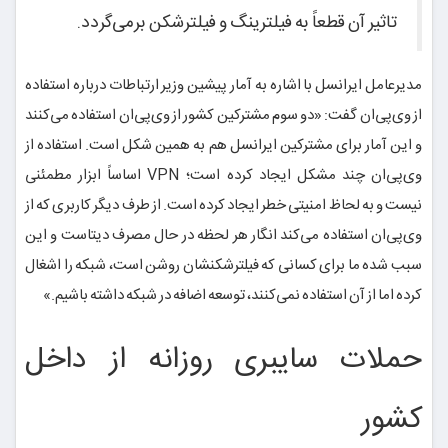
تاثیر آن قطعاً به فیلترینگ و فیلترشکن برمی‌گردد.
مدیرعامل ایرانسل با اشاره به آمار پیشین وزیر ارتباطات درباره استفاده
از وی‌پی‌ان گفت: «دو سوم مشترکین کشور از وی‌پی‌ان استفاده می‌کنند
و این آمار برای مشترکین ایرانسل هم به همین شکل است. استفاده از
وی‌پی‌ان چند مشکل ایجاد کرده است؛ VPN اساساً ابزار مطمئنی
نیست و به لحاظ امنیتی خطر ایجاد کرده است. از طرف دیگر کاربری که از
وی‌پی‌ان استفاده می‌کند انگار هر لحظه در حال مصرف دیتاست و این
سبب شده ما برای کسانی که فیلترشکنشان روشن است، شبکه را اشغال
کرده اما از آن استفاده نمی‌کنند، توسعه اضافه در شبکه داشته باشیم.»
حملات سایبری روزانه از داخل
کشور