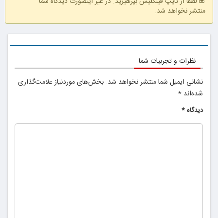
لطفا از تایپ فینگلیش بپرهیزید. در غیر اینصورت دیدگاه شما
منتشر نخواهد شد.
نظرات و تجربیات شما
نشانی ایمیل شما منتشر نخواهد شد.
بخش‌های موردنیاز علامت‌گذاری
شده‌اند
*
دیدگاه
*