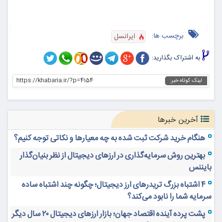
برچسب ها:
ایرانسل
به اشتراک بگذارید:
https://khabaria.ir/?p=4154
لینک کوتاه خبر:
آخرین خبرها
هنگام خرید شرکت ثبت شده به چه معیارها و نکاتی توجه کنیم؟
بهترین روش سرمایه‌گذاری در ارزهای دیجیتال از نظر بنیان‌گذار
بایننس
۴ اشتباه بزرگ تریدرهای ارز دیجیتال؛ چگونه چند اشتباه ساده
سرمایه شما را نابود می‌کند؟
پشت پرده آینده اقتصاد جهان؛ بازار ارزهای دیجیتال ۲۰ سال دیگر