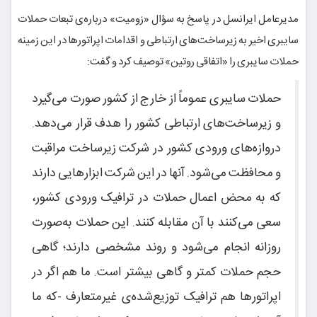
مدیرعامل ایرانسل در پاسخ به سؤال «زومیت» درباره‌ی تبعات حملات
سایبری اخیر به زیرساخت‌های ارتباطی و اقدامات اپراتورها در این زمینه
حملات سایبری را «اتفاقی روتین» توصیف کرد و گفت:
حملات سایبری عموماً از خارج از کشور صورت می‌گیرد
و زیرساخت‌های ارتباطی کشور را هدف قرار می‌دهد.
دروازه‌های ورودی کشور در شرکت زیرساخت مراقبت
و محافظت می‌شود. آنها در این شرکت ابزارهایی دارند
که به محض اعمال حملات در ترافیک ورودی کشور،
سعی می‌کنند با آن مقابله کنند. این حملات به‌صورت
روزانه انجام می‌شود و روند مشخصی دارند؛ گاهی
حجم حملات کمتر و گاهی بیشتر است. ما هم اگر در
اپراتورها هم ترافیک توزیع‌شده‌ی غیرمتعارف -که ما