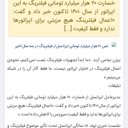
خسارت ۲۰ هزار میلیارد تومانی فیلتریگ به این
اپراتور از سال ۱۴۰۱ تاکنون خبر داد و گفت:
«اعمال فیلترینگ هیچ مزیتی برای اپراتورها
ندارد و فقط کیفیت […]
بیژن عباسی آرند: «ما ابداً تجهیزات فیلترینگ نصب نمی‌کنیم، نحوه‌ی
اعمال فیلترینگ در اختیار اپراتور نیست، ما فقط آثار آن را در شبکه
می‌بینیم.»
تبلیغات
مدیرعامل ایرانسل از خسارت ۲۰ هزار میلیارد تومانی فیلتریگ به این
اپراتور از سال ۱۴۰۱ تاکنون خبر داد و گفت: «اعمال فیلترینگ هیچ مزیتی
برای اپراتورها ندارد و فقط کیفیت سرویس را کاهش داده است.»
نشست خبری تولد ۱۸ سالگی ایرانسل تحت تأثیر موضوع فیلترینگ و