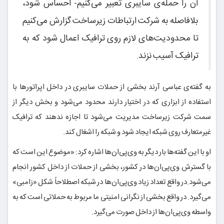
آن را حمله‌ی سایبری تعبیر می‌کنیم- احساس شود،
بلافاصله به شرکت ارتباطات زیرساخت گزارش می‌کنیم
تا محدودیت‌های لازم روی ترافیک اعمال شود که به
ترافیک آسیب نزند.
به گفته‌ی عباسی آرند بخشی از حملات سایبری در داخل اپراتورها با
استفاده از ابزاری که در اختیار دارند محدود می‌شود و بخش دیگر از
سمت شرکت زیرساخت مدیریت می‌شود تا اجازه ندهند که ترافیک
غیرمتعارف روی شبکه ایجاد شود و شبکه را اشغال کند.
او با این گفته‌ها بار دیگر به وی‌پی‌ان‌ها اشاره کرد: «موضوع این است که
با گسترش وی‌پی‌ان‌ها در کشور، بخشی از حملات از داخل کشور انجام
می‌شود.در واقع تعداد زیاد وی‌پی‌ان‌ها در شبکه اصطلاحاً شکل «زامبی»
می‌گیرد. در واقع بخشی از نگرانی امنیتی ما مربوط به حملاتی است که به
واسطه وی‌پی‌ان‌ها از داخل صورت می‌گیرد.