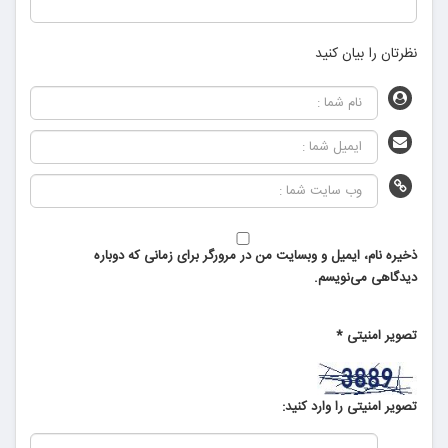
نظرتان را بیان کنید
ذخیره نام، ایمیل و وبسایت من در مرورگر برای زمانی که دوباره
دیدگاهی می‌نویسم.
تصویر امنیتی
*
تصویر امنیتی را وارد کنید: