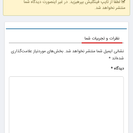
لطفا از تایپ فینگلیش بپرهیزید. در غیر اینصورت دیدگاه شما
منتشر نخواهد شد.
ببین چیشد
نظرات و تجربیات شما
نشانی ایمیل شما منتشر نخواهد شد.
بخش‌های موردنیاز علامت‌گذاری
شده‌اند
*
دیدگاه
*