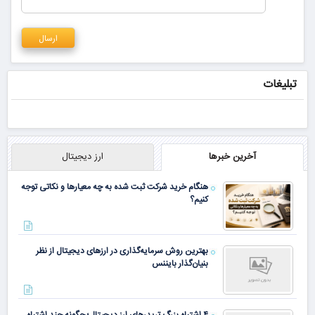
تبلیغات
آخرین خبرها
ارز دیجیتال
هنگام خرید شرکت ثبت شده به چه معیارها و نکاتی توجه
کنیم؟
بهترین روش سرمایه‌گذاری در ارزهای دیجیتال از نظر
بنیان‌گذار بایننس