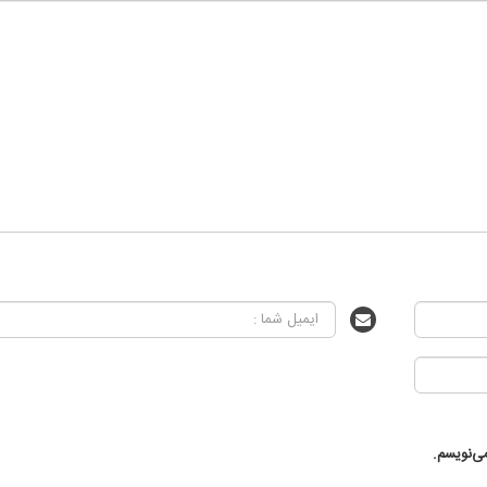
ی‌نویسم.