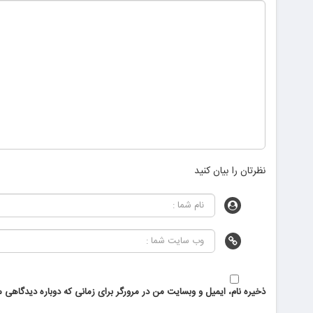
نظرتان را بیان کنید
ذخیره نام، ایمیل و وبسایت من در مرورگر برای زمانی که دوباره دیدگاهی م