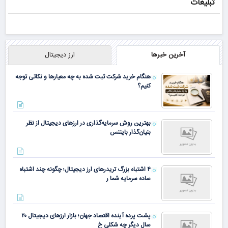
تبلیغات
آخرین خبرها
ارز دیجیتال
هنگام خرید شرکت ثبت شده به چه معیارها و نکاتی توجه
کنیم؟
بهترین روش سرمایه‌گذاری در ارزهای دیجیتال از نظر
بنیان‌گذار بایننس
۴ اشتباه بزرگ تریدرهای ارز دیجیتال؛ چگونه چند اشتباه
ساده سرمایه شما ر
پشت پرده آینده اقتصاد جهان؛ بازار ارزهای دیجیتال ۲۰
سال دیگر چه شکلی خ