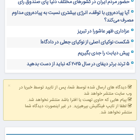
حضور مردم ایران در کشورهای مختلف دنیا پای صندوق رأی
آیا پیاده‌روی با توقف، انرژی بیشتری نسبت به پیاده‌روی مداوم
مصرف می‌کند؟
عزاداری ظهر عاشورا در تبریز
شکست نوکیای اصلی از نوکیای جعلی در دادگاه!
پیش دیابت را جدی بگیریم
۵ ترند برتر دیفای در سال ۲۰۲۵ که نباید از دست بدهید
×
دیدگاه های ارسال شده توسط شما، پس از تایید توسط خبریا در
وب سایت منتشر خواهد شد
پیام هایی که حاوی تهمت یا افترا باشد منتشر نخواهد شد.
لطفا از تایپ فینگلیش بپرهیزید. در غیر اینصورت دیدگاه شما
منتشر نخواهد شد.