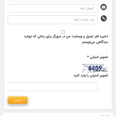
ذخیره نام، ایمیل و وبسایت من در مرورگر برای زمانی که دوباره
دیدگاهی می‌نویسم.
تصویر امنیتی
*
تصویر امنیتی را وارد کنید: