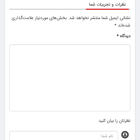
نظرات و تجربیات شما
نشانی ایمیل شما منتشر نخواهد شد.
بخش‌های موردنیاز علامت‌گذاری
شده‌اند
*
دیدگاه
*
نظرتان را بیان کنید