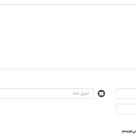
ی‌نویسم.