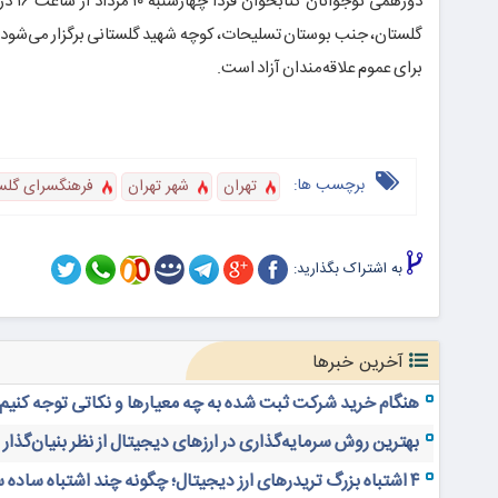
گلستان، جنب بوستان تسلیحات، کوچه شهید گلستانی برگزار می‌شود. 
برای عموم علاقه‌مندان آزاد است.
برچسب ها:
تهران
شهر تهران
فرهنگسرای گلس
به اشتراک بگذارید:
آخرین خبرها
هنگام خرید شرکت ثبت شده به چه معیارها و نکاتی توجه کنیم
بهترین روش سرمایه‌گذاری در ارزهای دیجیتال از نظر بنیان‌گذار
۴ اشتباه بزرگ تریدرهای ارز دیجیتال؛ چگونه چند اشتباه ساده 