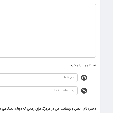
نظرتان را بیان کنید
ذخیره نام، ایمیل و وبسایت من در مرورگر برای زمانی که دوباره دیدگاهی م