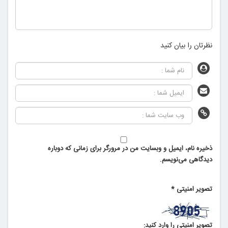
نظرتان را بیان کنید
ذخیره نام، ایمیل و وبسایت من در مرورگر برای زمانی که دوباره
دیدگاهی می‌نویسم.
تصویر امنیتی
*
تصویر امنیتی را وارد کنید: