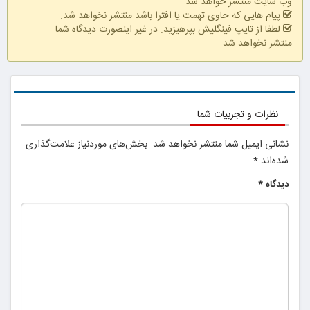
امروز اقدام کن
ویزیت رایگان
وب سایت منتشر خواهد شد
توسط متخصص
پیام هایی که حاوی تهمت یا افترا باشد منتشر نخواهد شد.
لطفا از تایپ فینگلیش بپرهیزید. در غیر اینصورت دیدگاه شما
منتشر نخواهد شد.
نظرات و تجربیات شما
نشانی ایمیل شما منتشر نخواهد شد.
بخش‌های موردنیاز علامت‌گذاری
شده‌اند
*
دیدگاه
*