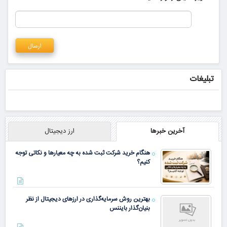
تبلیغات
آخرین خبرها
ارز دیجیتال
هنگام خرید شرکت ثبت شده به چه معیارها و نکاتی توجه
کنیم؟
بهترین روش سرمایه‌گذاری در ارزهای دیجیتال از نظر
بنیان‌گذار بایننس