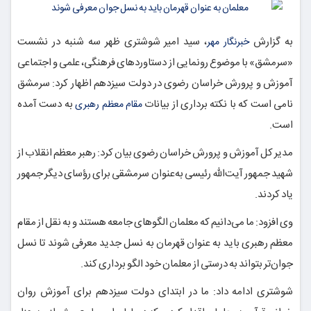
به گزارش
، سید امیر شوشتری ظهر سه شنبه در نشست
خبرنگار مهر
«سرمشق» با موضوع رونمایی از دستاوردهای فرهنگی، علمی و اجتماعی
آموزش و پرورش خراسان رضوی در دولت سیزدهم اظهار کرد: سرمشق
نامی است که با نکته برداری از بیانات
به دست آمده
مقام معظم رهبری
است.
مدیر کل آموزش و پرورش خراسان رضوی بیان کرد: رهبر معظم انقلاب از
شهید جمهور آیت‌الله رئیسی به‌عنوان سرمشقی برای رؤسای دیگر جمهور
یاد کردند.
وی افزود: ما می‌دانیم که معلمان الگوهای جامعه هستند و به نقل از مقام
معظم رهبری باید به عنوان قهرمان به نسل جدید معرفی شوند تا نسل
جوان‌تر بتواند به درستی از معلمان خود الگو برداری کند.
شوشتری ادامه داد: ما در ابتدای دولت سیزدهم برای آموزش روان