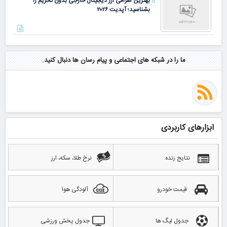
بهترین صرافی ارز دیجیتال خارجی بدون تحریم را
بشناسید؛ آپدیت ۲۰۲۶
ما را در شبکه های اجتماعی و پیام رسان ها دنبال کنید.
ابزارهای کاربردی
نتایج زنده
نرخ طلا، سکه، ارز
قیمت خودرو
آلودگی هوا
جدول لیگ ها
جدول پخش ورزشی