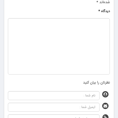
شده‌اند
*
دیدگاه
*
نظرتان را بیان کنید