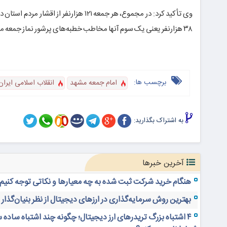
وی تأکید کرد: در مجموع، هر جمعه ۱۲۱ 
۳۸ هزارنفر یعنی یک سوم آنها مخاطب خطبه‌های پرشور نماز جمعه مشهد هستند.
برچسب ها:
امام جمعه مشهد
انقلاب اسلامی ایران
به اشتراک بگذارید:
آخرین خبرها
هنگام خرید شرکت ثبت شده به چه معیارها و نکاتی توجه کنیم
بهترین روش سرمایه‌گذاری در ارزهای دیجیتال از نظر بنیان‌گذار
۴ اشتباه بزرگ تریدرهای ارز دیجیتال؛ چگونه چند اشتباه ساده 