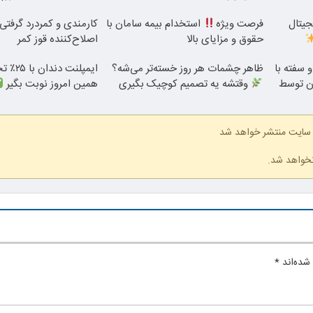
جیتال
فرصت ویژه
استخدام بیمه سامان با
کارمندی و کمردرد گرفتی؟
حقوق و مزایای بالا
اصلاح‌کننده قوز کمر
 سفته با
ظاهر چشمات هر روز خسته‌تر می‌شه؟
ایمپلنت 
ن توسط
وقتشه یه تصمیم کوچیک بگیری
همین امروز نوبت بگیر
 سایت منتشر خواهد شد
نخواهد شد.
شده‌اند
*