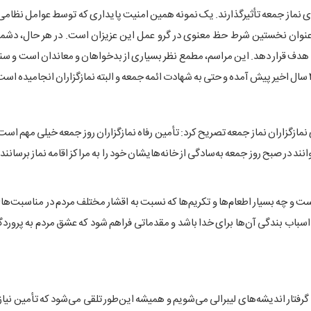
گزاری نماز جمعه تأثیرگذارند. یک نمونه همین امنیت پایداری که توسط عوامل نظامی
ه‌عنوان نخستین شرط حظ معنوی در گرو عمل این عزیزان است. در هر حال، دشمن
 هدف قرار دهد. این مراسم، مطمع نظر بسیاری از بدخواهان و معاندان است و سند
مازگزاران نماز جمعه تصریح کرد: تأمین رفاه نمازگزاران روز جمعه خیلی مهم است
د در صبح روز جمعه به‌سادگی از خانه‌هایشان خود را به مراکز اقامه نماز برسانند
ت و چه بسیار اطعام‌ها و تکریم‌ها که نسبت به اقشار مختلف مردم در مناسبت‌های
باب بندگی آن‌ها برای خدا باشد و مقدماتی فراهم شود که عشق مردم به پروردگا
رفتار اندیشه‌های لیبرالی می‌شویم و همیشه این‌طور تلقی می‌شود که تأمین نیا