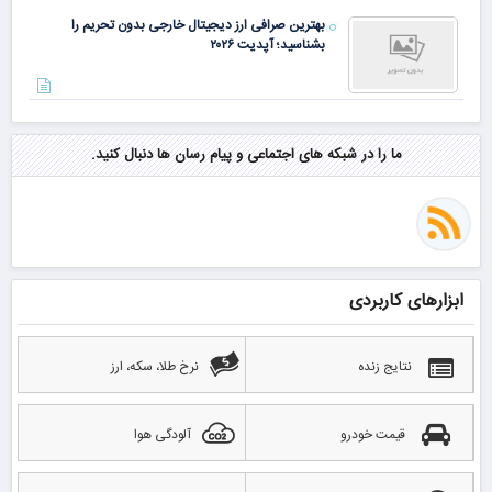
بهترین صرافی ارز دیجیتال خارجی بدون تحریم را
بشناسید؛ آپدیت ۲۰۲۶
ما را در شبکه های اجتماعی و پیام رسان ها دنبال کنید.
ابزارهای کاربردی
نتایج زنده
نرخ طلا، سکه، ارز
قیمت خودرو
آلودگی هوا