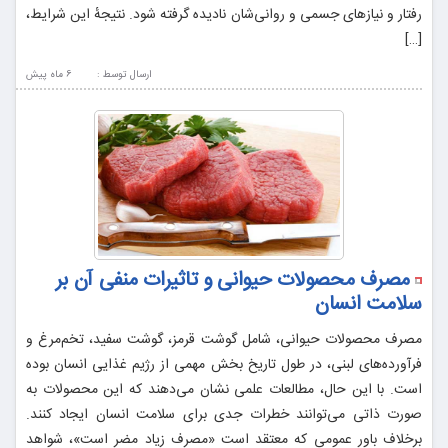
رفتار و نیازهای جسمی و روانی‌شان نادیده گرفته شود. نتیجهٔ این شرایط،
[…]
ارسال توسط :
6 ماه پيش
مصرف محصولات حیوانی و تاثیرات منفی آن بر
سلامت انسان
مصرف محصولات حیوانی، شامل گوشت قرمز، گوشت سفید، تخم‌مرغ و
فرآورده‌های لبنی، در طول تاریخ بخش مهمی از رژیم غذایی انسان بوده
است. با این حال، مطالعات علمی نشان می‌دهند که این محصولات به
صورت ذاتی می‌توانند خطرات جدی برای سلامت انسان ایجاد کنند.
برخلاف باور عمومی که معتقد است «مصرف زیاد مضر است»، شواهد