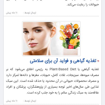
حیوانات را رعایت می‌کند.
ارسال توسط :
11 ماه پيش
تغذیه گیاهی و فواید آن برای سلامتی
تغذیه گیاهی یا Plant-Based Diet به رژیمی اطلاق می‌شود که بر
مصرف میوه‌ها، سبزیجات، غلات کامل، حبوبات، مغزها و دانه‌ها تمرکز دارد
و مصرف محصولات حیوانی در آن محدود یا حذف شده است. این سبک
غذایی طی سال‌های اخیر توجه بسیاری از پژوهشگران، پزشکان و افراد
علاقه‌مند به سبک زندگی سالم را به خود جلب کرده است.
ارسال توسط :
11 ماه پيش