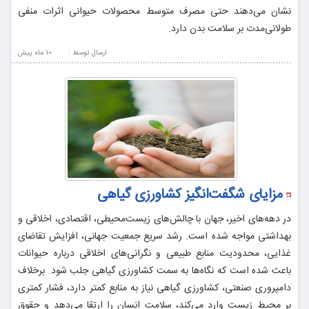
نشان می‌دهند حتی مصرف متوسط محصولات حیوانی اثرات منفی
طولانی‌مدت بر سلامت بدن دارد.
ارسال توسط :
10 ماه پيش
مزایای شگفت‌انگیز کشاورزی گیاهی
در دهه‌های اخیر، جهان با چالش‌های زیست‌محیطی، اقتصادی، اخلاقی و
بهداشتی مواجه شده است. رشد سریع جمعیت جهانی، افزایش تقاضای
غذایی، محدودیت منابع طبیعی و نگرانی‌های اخلاقی درباره حیوانات
باعث شده است که نگاه‌ها به سمت کشاورزی گیاهی جلب شود. برخلاف
دامپروری صنعتی، کشاورزی گیاهی نیاز به منابع کمتر دارد، فشار کمتری
بر محیط زیست وارد می‌کند، سلامت انسان را ارتقا می‌دهد و حقوق