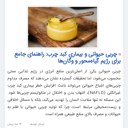
چربی حیوانی و بیماری کبد چرب: راهنمای جامع
برای رژیم گیاه‌محور و وگان‌ها
چربی حیوانی یکی از اصلی‌ترین منابع انرژی در رژیم غذایی سنتی
محسوب می‌شود، اما تحقیقات گسترده نشان می‌دهند که مصرف مداوم
چربی‌های اشباع حیوانی می‌تواند باعث افزایش خطر بیماری کبد چرب
غیرالکلی (NAFLD)، التهاب بدن و اختلال در متابولیسم چربی‌ها شود.
این مسئله نه تنها سلامت انسان را تهدید می‌کند، بلکه با مسائل اخلاقی
و زیست‌محیطی مرتبط است، چرا که تولید چربی حیوانی با ظلم به
حیوانات و مصرف بالای منابع طبیعی همراه است.
ارسال توسط :
12 ماه پيش