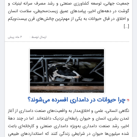
جمعیت جهانی، توسعه کشاورزی صنعتی و رشد مصرف سرانه لبنیات و
گوشت در دهه‌های اخیر، پیامدهای عمیق زیست‌محیطی، سلامت انسان
و اخلاق در قبال حیوانات به یکی از مهم‌ترین چالش‌های قرن بیست‌ویکم
[…]
ارسال توسط :
6 ماه پيش
چرا حیوانات در دامداری افسرده می‌شوند؟
نگاهی انسانی، علمی و اخلاق‌مدار به واقعیت‌های صنعت دامداری از آغاز
تمدن بشری، انسان و حیوان رابطه‌ای نزدیک داشته‌اند. اما در چند دههٔ
اخیر، رشد صنعت دامداری به‌ویژه دامداری صنعتی و کارخانه‌ای باعث
شده میلیون‌ها حیوان در شرایطی زندگی کنند که استانداردهای طبیعی