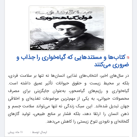
کتاب‌ها و مستندهایی که گیاه‌خواری را جذاب و
ضروری می‌کنند
در سال‌های اخیر، انتخاب‌های غذایی انسان‌ها نه تنها بر سلامت فردی،
بلکه بر محیط زیست و حقوق حیوانات تأثیر عمیق داشته است.
گیاه‌خواری و رژیم‌های گیاه‌محور، به‌عنوان جایگزینی برای مصرف
محصولات حیوانی، به یکی از مهم‌ترین موضوعات تغذیه‌ای و اخلاقی
جهان تبدیل شده‌اند. این سبک زندگی نه تنها می‌تواند سلامت جسم و
ذهن انسان را ارتقا دهد، بلکه فشار بر منابع طبیعی، تولید گازهای
گلخانه‌ای و نابودی تنوع زیستی را کاهش می‌دهد.
ارسال توسط :
11 ماه پيش