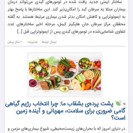
ساختار ایمنی جدید یافت شده در تومورهای کبدی می‌تواند درمان
بیماران مبتلا به سرطان کبد را امکان‌پذیر کند. این ساختارها با پاسخ بهتر
به ایمونوتراپی و کاهش امکان بدتر شدن بیماری مرتبط هستند. به گفته
محققان مرکز سرطان جان هاپکینز کیمل، مرحله اخیر ساختارهای غدد
لنفاوی شناسایی‌شده در تومورهای کبدی پس از ایمونوتراپی قبل […]
ارسال توسط :
مدیریت
1 سال پيش
پشت پرده‌ی بشقاب ما: چرا انتخاب رژیم گیاهی
گامی ضروری برای سلامت، مهربانی و آینده زمین
است؟
در دنیای امروز که با بحران‌های زیست‌محیطی، شیوع بیماری‌های مزمن و