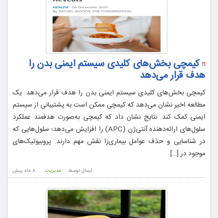
کیمچی بخش‌های کلیدی سیستم ایمنی بدن را
هدف قرار می‌دهد
کیمچی بخش‌های کلیدی سیستم ایمنی بدن را هدف قرار می‌دهد. یک
مطالعه اخیر نشان می‌دهد که کیمچی ممکن است به پشتیبانی از سیستم
ایمنی کمک کند. نتایج نشان داد که کیمچی به‌صورت هدفمند عملکرد
سلول‌های ارائه‌دهنده آنتی‌ژن (APC) را افزایش می‌دهد؛ سلول‌هایی که
در شناسایی و حذف عوامل بیماری‌زا نقش مهم دارند. پروبیوتیک‌های
موجود در […]
ارسال توسط :
مدیریت
8 ماه پيش