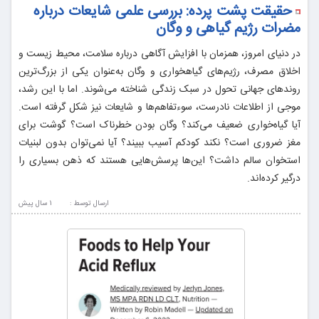
حقیقت پشت پرده: بررسی علمی شایعات درباره
مضرات رژیم گیاهی و وگان
در دنیای امروز، همزمان با افزایش آگاهی درباره سلامت، محیط‌ زیست و
اخلاق مصرف، رژیم‌های گیاهخواری و وگان به‌عنوان یکی از بزرگ‌ترین
روندهای جهانی تحول در سبک زندگی شناخته می‌شوند. اما با این رشد،
موجی از اطلاعات نادرست، سوءتفاهم‌ها و شایعات نیز شکل گرفته است.
آیا گیاه‌خواری ضعیف می‌کند؟ وگان بودن خطرناک است؟ گوشت برای
مغز ضروری است؟ نکند کودکم آسیب ببیند؟ آیا نمی‌توان بدون لبنیات
استخوان سالم داشت؟ این‌ها پرسش‌هایی هستند که ذهن بسیاری را
درگیر کرده‌اند.
ارسال توسط :
1 سال پيش