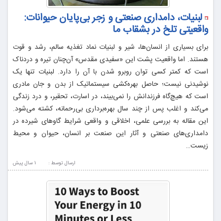
لبنیات، دامداری صنعتی و زجر بی‌پایان حیوانات:
واقعیتی تلخ در بشقاب ما
برای بسیاری از انسان‌ها، شیر و لبنیات نماد تغذیه سالم، رشد و قوت
هستند. اما واقعیت پشت این «سفیدی مقدس» آن‌چنان تیره و دردناک
است که کمتر کسی توان روبرو شدن با آن را دارد. لبنیات تنها یک
نوشیدنی نیست؛ حاصل بهره‌کشی سیستماتیک از بدن و جان مادری
است که هیچ‌گاه فرزندانش را نمی‌بیند، در اسارت، تحقیر، و درد زندگی
می‌کند و اغلب پس از چند سال بهره‌برداری بی‌رحمانه، کشته می‌شود.
این مقاله به بررسی علمی، اخلاقی و واقعی شرایط گاوهای شیرده در
دامداری‌های صنعتی و آثار این صنعت بر انسان، حیوان و محیط
زیست…
ارسال توسط :
1 سال پيش