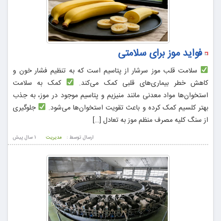
فواید موز برای سلامتی
سلامت قلب موز سرشار از پتاسیم است که به تنظیم فشار خون و
کاهش خطر بیماری‌های قلبی کمک می‌کند.
کمک به سلامت
استخوان‌ها مواد معدنی مانند منیزیم و پتاسیم موجود در موز، به جذب
بهتر کلسیم کمک کرده و باعث تقویت استخوان‌ها می‌شود.
جلوگیری
از سنگ کلیه مصرف منظم موز به تعادل […]
ارسال توسط :
مدیریت
1 سال پيش