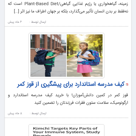
زمینه، گیاهخواری یا رژیم غذایی گیاهی/Plant-Based Diet است که
نه‌فقط بر بدن انسان تأثیر می‌گذارد، بلکه بر جهان اطراف ما نیز اثر […]
ارسال توسط :
6 ماه پيش
کیف مدرسه استاندارد برای پیشگیری از قوز کمر
قوز کمر در کمین دانش‌آموزان! با خرید کیف مدرسه استاندارد و
ارگونومیک، سلامت ستون فقرات فرزندتان را تضمین کنید
ارسال توسط :
8 ماه پيش