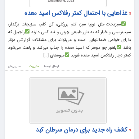
غذاهایی با احتمال کمتر رفلاکس اسید معده
سبزیجات مثل لوبیا سبز، کلم بروکلی، گل کلم، سبزیجات برگدار،
سیب‌زمینی و خیار که به طور طبیعی چربی و قند کمی دارند
زنجبیل که
دارای خواص ضدالتهابی است و می‌تواند برای مشکلات گوارشی مؤثر
باشد
بلغور جو دوسر که اسید معده را جذب می‌کند و باعث می‌شود
کمتر دچار رفلاکس اسید معده شوید
میوه‌های […]
ارسال توسط :
مدیریت
1 سال پيش
کشف راه جدید برای درمان سرطان کبد