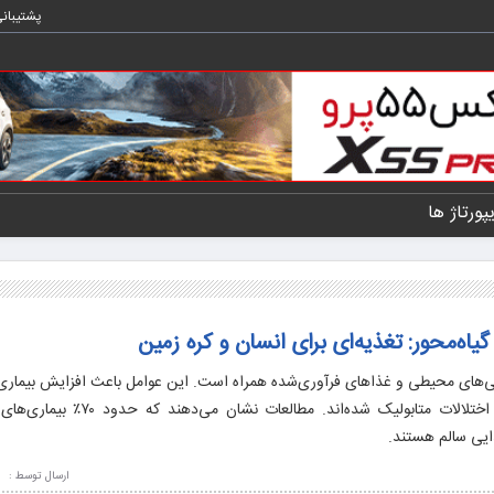
پشتیبان
یپورتاژ ها
گیاه‌محور: تغذیه‌ای برای انسان و کره زمین
ی‌های محیطی و غذاهای فرآوری‌شده همراه است. این عوامل باعث افزایش بیماری
چاقی، دیابت نوع ۲، فشار خون بالا و اختلالات متابولیک شده‌اند.
ایی سالم هستند.
ارسال توسط :