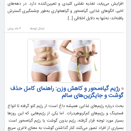
افزایش می‌یابد، تغذیه نقشی کلیدی و تعیین‌کننده دارد. در دهه‌های
اخیر، الگوهای غذایی گیاه‌محور و گیاهخواری به‌طور چشمگیری گسترش
یافته‌اند؛ نه‌تنها به دلایل اخلاقی […]
ارسال توسط :
6 ماه پيش
رژیم گیاه‌محور و کاهش وزن: راهنمای کامل حذف
گوشت و جایگزین‌های سالم
بحث درباره رژیم‌های غذایی همیشه داغ است؛ از رژیم کتو گرفته تا انواع
فستینگ و رژیم‌های کم‌کربوهیدرات. اما یکی از رژیم‌هایی که این روزها
بسیار مورد توجه قرار گرفته، رژیم بدون گوشت یا رژیم گیاه‌محور است.
بسیاری از افراد تصور می‌کنند کنار گذاشتن گوشت به معنای لاغری سریع