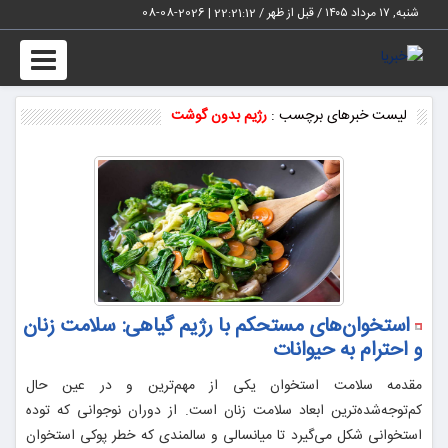
شنبه, ۱۷ مرداد ۱۴۰۵ / قبل از ظهر /
22:21:12
|
2026-08-08
Toggle
vigation
لیست خبرهای برچسب :
رژیم بدون گوشت
استخوان‌های مستحکم با رژیم گیاهی: سلامت زنان
و احترام به حیوانات
مقدمه سلامت استخوان یکی از مهم‌ترین و در عین حال
کم‌توجه‌شده‌ترین ابعاد سلامت زنان است. از دوران نوجوانی که توده
استخوانی شکل می‌گیرد تا میانسالی و سالمندی که خطر پوکی استخوان