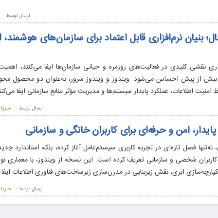
ارسال توسط :
ال؛ بنیان نرم‌افزاری قابل اعتماد برای سازمان‌های هوشمند، 
اری نقشی کلیدی در فعالیت‌های روزمره و حیاتی سازمان‌ها ایفا می‌کنند، اهمیت 
ال بیش از پیش احساس می‌شود. ویندوز و ویندوز سرور، به‌عنوان دو محصول مح
امنیت اطلاعات، عملکرد پایدار سیستم‌ها و مدیریت مؤثر منابع سازمانی ایفا می‌کنن
ارسال توسط :
خبریا
ا عرضه ویندوز ۱۱ اورجینال، نه‌تنها فصل تازه‌ای در تجربه کاربری سیستم‌عامل آغاز کرده، بلکه استاندارد
 کاربران شخصی و سازمانی تعریف کرده است. این نسخه از ویندوز، با معماری نوی
چه‌سازی ابری، نقش زیربنایی در مدرن‌سازی زیرساخت‌های فناوری اطلاعات ایفا م
ارسال توسط :
خبریا