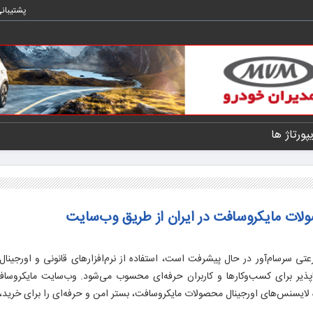
پشتیبان
یپورتاژ ها
لات مایکروسافت در ایران از طریق وب‌سایت
رعتی سرسام‌آور در حال پیشرفت است، استفاده از نرم‌افزارهای قانونی و اورجینال 
اپذیر برای کسب‌وکارها و کاربران حرفه‌ای محسوب می‌شود. وب‌سایت مایکروساف
ده لایسنس‌های اورجینال محصولات مایکروسافت، بستر امن و حرفه‌ای را برای خرید، 