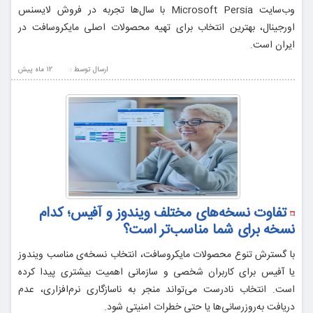
وب‌سایت Microsoft Persia با سال‌ها تجربه در فروش لایسنس
اورجینال، بهترین انتخاب برای تهیه محصولات اصلی مایکروسافت در
ایران است.
ارسال توسط :
12 ماه پيش
تفاوت نسخه‌های مختلف ویندوز و آفیس؛ کدام
نسخه برای شما مناسب‌تر است؟
با گسترش تنوع محصولات مایکروسافت، انتخاب نسخه‌ی مناسب ویندوز
یا آفیس برای کاربران شخصی و سازمانی اهمیت بیشتری پیدا کرده
است. انتخاب نادرست می‌تواند منجر به ناسازگاری نرم‌افزاری، عدم
دریافت به‌روزرسانی‌ها یا حتی خطرات امنیتی شود.