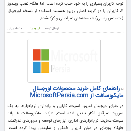
توجه کاربران بسیاری را به خود جلب کرده است. اما هنگام نصب ویندوز
۱۱، کاربران با دو گزینه اصلی روبرو هستند: استفاده از نسخه اورجینال
(لایسنس رسمی) یا نسخه‌های غیراصلی و کرک‌شده.
ارسال توسط :
ارزدیجیتال
10 ماه پيش
راهنمای کامل خرید محصولات اورجینال
مایکروسافت از MicrosoftPersia.com
در دنیای دیجیتال امروز، امنیت، کارایی و پایداری نرم‌افزارها به یک
ضرورت غیرقابل انکار تبدیل شده است. شرکت مایکروسافت با ارائه
سیستم‌عامل‌ها، نرم‌افزارهای اداری، ابزارهای توسعه و سرورهای قدرتمند،
جایگاه ویژه‌ای در میان کاربران خانگی و سازمانی پیدا کرده است.