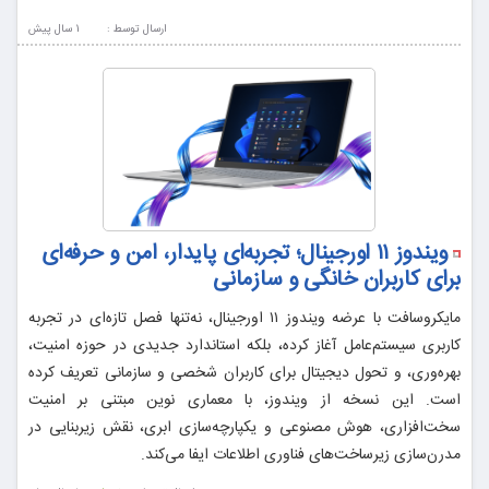
ارسال توسط :
1 سال پيش
ویندوز ۱۱ اورجینال؛ تجربه‌ای پایدار، امن و حرفه‌ای
برای کاربران خانگی و سازمانی
مایکروسافت با عرضه ویندوز ۱۱ اورجینال، نه‌تنها فصل تازه‌ای در تجربه
کاربری سیستم‌عامل آغاز کرده، بلکه استاندارد جدیدی در حوزه امنیت،
بهره‌وری، و تحول دیجیتال برای کاربران شخصی و سازمانی تعریف کرده
است. این نسخه از ویندوز، با معماری نوین مبتنی بر امنیت
سخت‌افزاری، هوش مصنوعی و یکپارچه‌سازی ابری، نقش زیربنایی در
مدرن‌سازی زیرساخت‌های فناوری اطلاعات ایفا می‌کند.