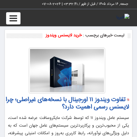
جمعه, ۱۶ مرداد ۱۴۰۵ / قبل از ظهر /
03:32:41
|
2026-08-07
Toggle
vigation
لیست خبرهای برچسب :
خرید لایسنس ویندوز
تفاوت ویندوز ۱۱ اورجینال با نسخه‌های غیراصلی؛ چرا
لایسنس رسمی اهمیت دارد؟
سیستم عامل ویندوز ۱۱ که توسط شرکت مایکروسافت عرضه شده است،
یکی از محبوب‌ترین و پرکاربردترین سیستم‌های عامل جهان است که به
دلیل ویژگی‌های نوآورانه، رابط کاربری به‌روز و امکانات امنیتی پیشرفته،