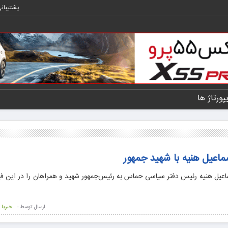
پشتیبان
یپورتاژ ها
ماعیل هنیه با شهید جمهور
اعیل هنیه رئیس دفتر سیاسی حماس به رئیس‌جمهور شهید و همراهان را در این ف
ارسال توسط :
خبریا