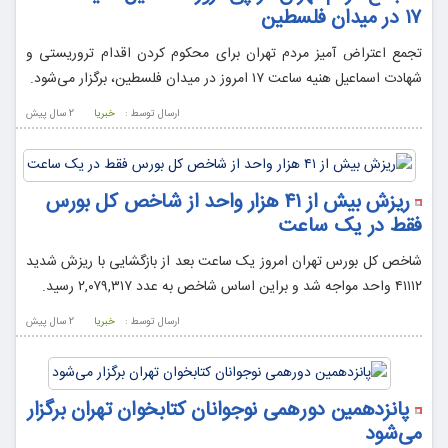
۱۷ در میدان فلسطین
تجمع اعتراض آمیز مردم تهران برای محکوم کردن اقدام تروریستی و
شهادت اسماعیل هنیه ساعت ۱۷ امروز در میدان فلسطین، برگزار می‌شود.
ارسال توسط :
خبریا
2 سال پيش
ریزش بیش از ۴۱ هزار واحد از شاخص کل بورس
فقط در یک ساعت
شاخص کل بورس تهران امروز یک ساعت بعد از بازگشایی با ریزش شدید
۴۱۱۱۲ واحد مواجه شد و براین اساس شاخص به عدد ۲,۰۷۹,۳۱۷ رسید.
ارسال توسط :
خبریا
2 سال پيش
پانزدهمین دورهمی نوجوانان کتابخوان تهران برگزار
می‌شود