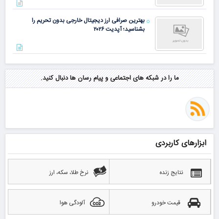
بهترین صرافی ارز دیجیتال خارجی بدون تحریم را
بشناسید؛ آپدیت ۲۰۲۶
ما را در شبکه های اجتماعی و پیام رسان ها دنبال کنید.
ابزارهای کاربردی
نتایج زنده
نرخ طلا، سکه، ارز
قیمت خودرو
آلودگی هوا