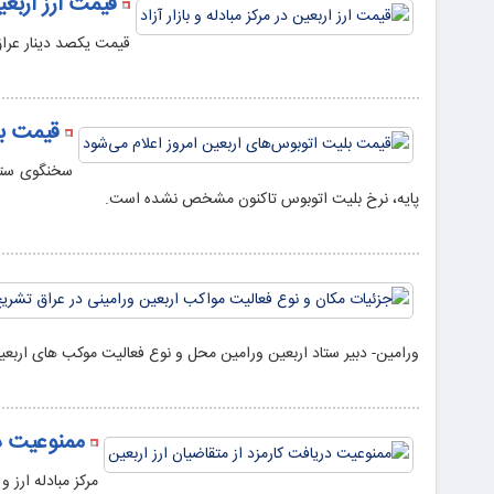
قیمت ارز اربعین
قیمت یکصد دینار عراق امروز در مرکز مبادل
قیمت بل
سخنگوی ستاد
پایه، نرخ بلیت اتوبوس تاکنون مشخص نشده است.
ورامین- دبیر ستاد اربعین ورامین محل و نوع فعالیت موکب های اربعین
ممنوعیت در
مرکز مبادله ارز 