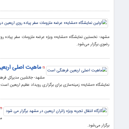
مشهد- نخستین نمایشگاه «مشایه» ویژه عرضه ملزومات سفر پیاده رو
رضوی برگزار می‌شود.
ماهیت اصلی اربعی
مشهد- جانشین مدیرکل فرهنگ
نمایشگاه «مشایه» زمینه‌سازی برای برگزاری رویداد عظیم اربعین است.
مش
برگزار می‌شود.