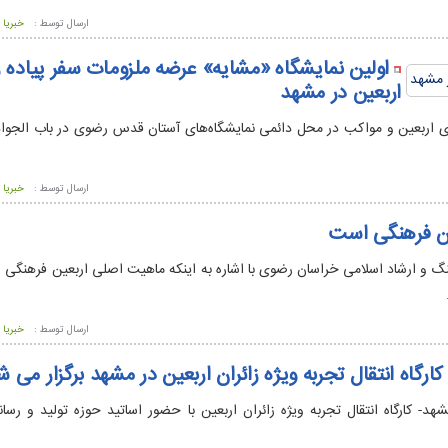
ارسال توسط :
خبریا
اولین نمایشگاه «مشایه» عرضه ملزومات سفر پیاده 
اربعین در مشهد
ی اربعین و مواکب در محل دائمی نمایشگاه‌های آستان قدس رضوی در باب الجوا
ارسال توسط :
خبریا
ن فرهنگی است
 و ارشاد اسلامی خراسان رضوی با اشاره به اینکه ماهیت اصلی اربعین فرهنگی
ارسال توسط :
خبریا
کارگاه انتقال تجربه ویژه زائران اربعین در مشهد برگزار می 
هد- کارگاه انتقال تجربه ویژه زائران اربعین با حضور اساتید حوزه تولید و رسا