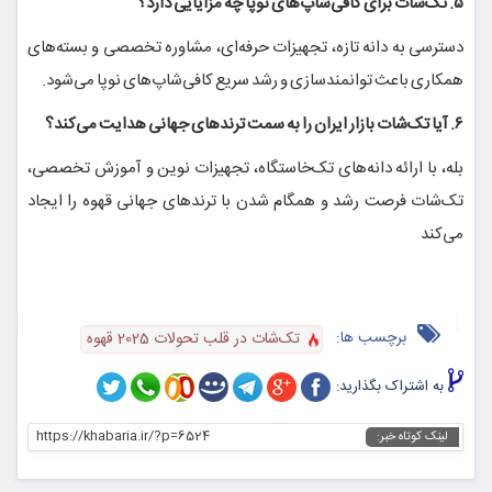
۵. تک‌شات برای کافی‌شاپ‌های نوپا چه مزایایی دارد؟
دسترسی به دانه تازه، تجهیزات حرفه‌ای، مشاوره تخصصی و بسته‌های
همکاری باعث توانمندسازی و رشد سریع کافی‌شاپ‌های نوپا می‌شود.
۶. آیا تک‌شات بازار ایران را به سمت ترندهای جهانی هدایت می‌کند؟
بله، با ارائه دانه‌های تک‌خاستگاه، تجهیزات نوین و آموزش تخصصی،
تک‌شات فرصت رشد و همگام شدن با ترندهای جهانی قهوه را ایجاد
می‌کند
برچسب ها:
تک‌شات در قلب تحولات 2025 قهوه
به اشتراک بگذارید:
https://khabaria.ir/?p=6524
لینک کوتاه خبر: