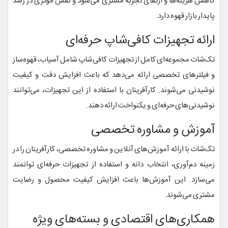
کاهش هزینه‌ها و ارتقای تجربه مشتری می‌شود و نقش مؤثری در رشد
پایدار بازار قهوه دارد.
ارائه تجهیزات کافی‌شاپ حرفه‌ای
تک‌شات مجموعه‌ای کامل از تجهیزات کافی‌شاپ شامل آسیاب، قهوه‌ساز
و فیلترهای تخصصی ارائه می‌دهد که باعث افزایش دقت و کیفیت
نوشیدنی می‌شوند. کارآفرینان با استفاده از این تجهیزات، می‌توانند
نوشیدنی‌های حرفه‌ای و یکنواخت ارائه دهند.
آموزش و مشاوره تخصصی
تک‌شات با ارائه آموزش‌های آنلاین و مشاوره تخصصی، کارآفرینان را در
زمینه دم‌آوری، انتخاب دانه و استفاده از تجهیزات حرفه‌ای توانمند
می‌سازد. این آموزش‌ها باعث افزایش کیفیت محصول و رضایت
مشتری می‌شوند.
همکاری‌های اقتصادی و بسته‌های ویژه