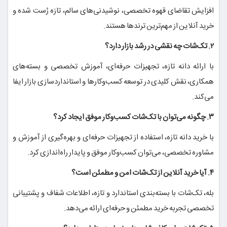
افزایش تقاضای قهوه تخصصی، نوشیدنی‌های سالم، تازه رُست شده و
خرید آنلاین از مهم‌ترین ترندها هستند.
۲. تک‌شات چه نقشی در رشد بازار دارد؟
با ارائه دانه تازه، تجهیزات حرفه‌ای، آموزش تخصصی و بسته‌های
همکاری، نقش کلیدی در توسعه کسب‌وکارها و استانداردسازی بازار ایفا
می‌کند.
۳. چگونه می‌توان با تک‌شات کسب‌وکار موفق ایجاد کرد؟
با خرید دانه تازه، استفاده از تجهیزات حرفه‌ای و بهره‌گیری از آموزش و
مشاوره تخصصی، می‌توان کسب‌وکار موفق و پایدار راه‌اندازی کرد.
۴. آیا خرید آنلاین از تک‌شات امن و مطمئن است؟
بله، تک‌شات با بسته‌بندی استاندارد و تازه، اطلاعات شفاف و پشتیبانی
تخصصی تجربه خرید مطمئن و حرفه‌ای ارائه می‌دهد.