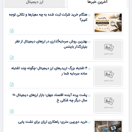
آخرین خبرها
ارز دیجیتال
هنگام خرید شرکت ثبت شده به چه معیارها و نکاتی توجه
کنیم؟
بهترین روش سرمایه‌گذاری در ارزهای دیجیتال از نظر
بنیان‌گذار بایننس
۴ اشتباه بزرگ تریدرهای ارز دیجیتال؛ چگونه چند اشتباه
ساده سرمایه شما ر
پشت پرده آینده اقتصاد جهان؛ بازار ارزهای دیجیتال ۲۰
سال دیگر چه شکلی خ
خرید دوربین متری؛ راهکاری ارزان برای نشت یابی