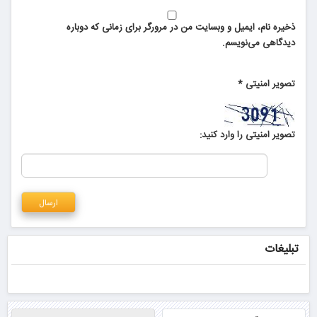
ذخیره نام، ایمیل و وبسایت من در مرورگر برای زمانی که دوباره
دیدگاهی می‌نویسم.
تصویر امنیتی
*
تصویر امنیتی را وارد کنید:
تبلیغات