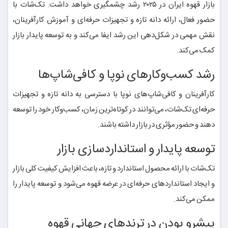
بازار قهوه ایران در ۲۰۲۵ رشد چشمگیری خواهد داشت. تک‌شات با
حضور فعال، ارائه دانه تازه و تجهیزات حرفه‌ای و آموزش کارآفرینان،
نقش مهمی در شکل‌دهی این رشد ایفا می‌کند و به توسعه پایدار بازار
کمک می‌کند.
رشد کسب‌وکارهای نوپا و کافی‌شاپ‌ها
کارآفرینان و کافی‌شاپ‌های نوپا با دسترسی به دانه تازه و تجهیزات
حرفه‌ای تک‌شات، می‌توانند در کوتاه‌ترین زمان، کسب‌وکار خود را توسعه
دهند و حضور مؤثری در بازار داشته باشند.
توسعه پایدار و استانداردسازی بازار
تک‌شات با ارائه محصول استاندارد و تازه، باعث افزایش کیفیت کلی بازار
و ایجاد استانداردهای حرفه‌ای در عرضه قهوه می‌شود و توسعه پایدار را
ممکن می‌کند.
پیشرو بودن در ترندهای جهانی قهوه