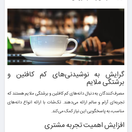
گرایش به نوشیدنی‌های کم کافئین و
برشتگی ملایم
مصرف‌کنندگان به دنبال دانه‌های کم کافئین و برشتگی ملایم هستند که
تجربه‌ای آرام و سالم ارائه می‌دهند. تک‌شات با ارائه انواع دانه‌های
مناسب، به پاسخگویی این نیاز کمک می‌کند.
افزایش اهمیت تجربه مشتری