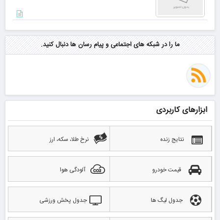
ما را در شبکه های اجتماعی و پیام رسان ها دنبال کنید.
ابزارهای کاربردی
نتایج زنده
نرخ طلا، سکه، ارز
قیمت خودرو
آلودگی هوا
جدول لیگ ها
جدول پخش ورزشی