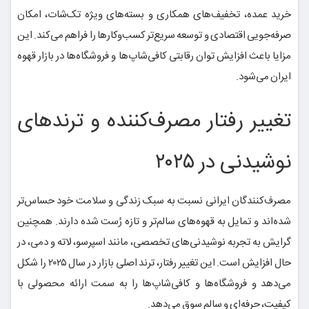
خرید عمده، تخفیف‌های همکاری و بسته‌های ویژه تک‌شات، امکان
صرفه‌جویی اقتصادی و توسعه سریع‌تر کسب‌وکارها را فراهم می‌کند. این
مزایا باعث افزایش توان رقابتی کافی‌شاپ‌ها و فروشگاه‌ها در بازار قهوه
ایران می‌شود.
تغییر رفتار مصرف‌کننده و ترندهای
نوشیدنی در ۲۰۲۵
مصرف‌کنندگان ایرانی نسبت به سبک زندگی و سلامت خود حساس‌تر
شده‌اند و تمایل به قهوه‌های سالم‌تر و تازه رُست شده دارند. همچنین
گرایش به تجربه نوشیدنی‌های تخصصی، مانند اسپرسو، لاته و دمی، در
حال افزایش است. این تغییر رفتار، ترند اصلی بازار در سال ۲۰۲۵ را شکل
می‌دهد و فروشگاه‌ها و کافی‌شاپ‌ها را به سمت ارائه محصولی با
کیفیت، حرفه‌ای و سالم سوق می‌دهد.