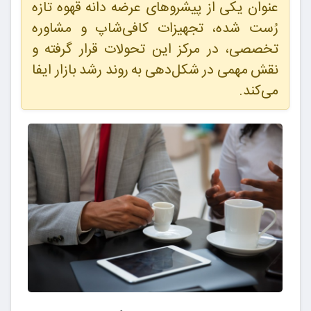
عنوان یکی از پیشروهای عرضه دانه قهوه تازه
رُست شده، تجهیزات کافی‌شاپ و مشاوره
تخصصی، در مرکز این تحولات قرار گرفته و
نقش مهمی در شکل‌دهی به روند رشد بازار ایفا
می‌کند.