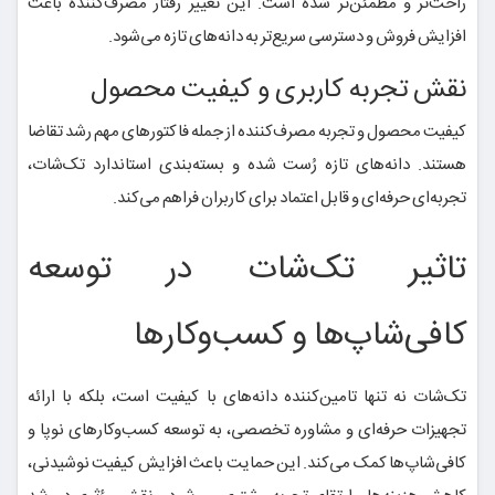
راحت‌تر و مطمئن‌تر شده است. این تغییر رفتار مصرف‌کننده باعث
افزایش فروش و دسترسی سریع‌تر به دانه‌های تازه می‌شود.
نقش تجربه کاربری و کیفیت محصول
کیفیت محصول و تجربه مصرف‌کننده از جمله فاکتورهای مهم رشد تقاضا
هستند. دانه‌های تازه رُست شده و بسته‌بندی استاندارد تک‌شات،
تجربه‌ای حرفه‌ای و قابل اعتماد برای کاربران فراهم می‌کند.
تاثیر تک‌شات در توسعه
کافی‌شاپ‌ها و کسب‌وکارها
تک‌شات نه تنها تامین‌کننده دانه‌های با کیفیت است، بلکه با ارائه
تجهیزات حرفه‌ای و مشاوره تخصصی، به توسعه کسب‌وکارهای نوپا و
کافی‌شاپ‌ها کمک می‌کند. این حمایت باعث افزایش کیفیت نوشیدنی،