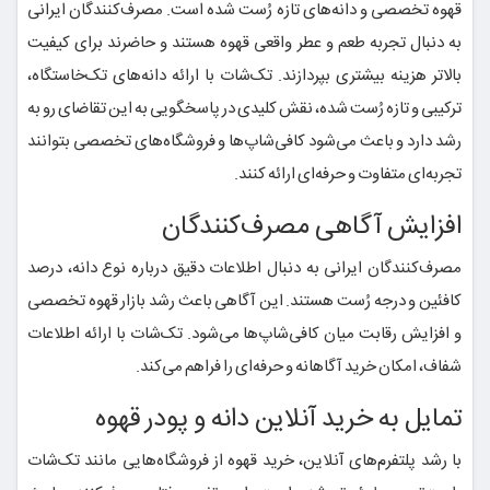
قهوه تخصصی و دانه‌های تازه رُست شده است. مصرف‌کنندگان ایرانی
به دنبال تجربه طعم و عطر واقعی قهوه هستند و حاضرند برای کیفیت
بالاتر هزینه بیشتری بپردازند. تک‌شات با ارائه دانه‌های تک‌خاستگاه،
ترکیبی و تازه رُست شده، نقش کلیدی در پاسخگویی به این تقاضای رو به
رشد دارد و باعث می‌شود کافی‌شاپ‌ها و فروشگاه‌های تخصصی بتوانند
تجربه‌ای متفاوت و حرفه‌ای ارائه کنند.
افزایش آگاهی مصرف‌کنندگان
مصرف‌کنندگان ایرانی به دنبال اطلاعات دقیق درباره نوع دانه، درصد
کافئین و درجه رُست هستند. این آگاهی باعث رشد بازار قهوه تخصصی
و افزایش رقابت میان کافی‌شاپ‌ها می‌شود. تک‌شات با ارائه اطلاعات
شفاف، امکان خرید آگاهانه و حرفه‌ای را فراهم می‌کند.
تمایل به خرید آنلاین دانه و پودر قهوه
با رشد پلتفرم‌های آنلاین، خرید قهوه از فروشگاه‌هایی مانند تک‌شات