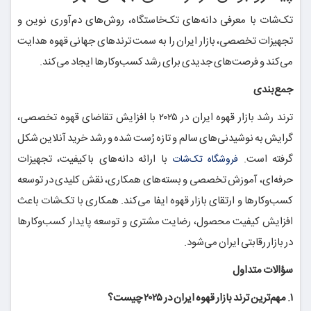
تک‌شات با معرفی دانه‌های تک‌خاستگاه، روش‌های دم‌آوری نوین و
تجهیزات تخصصی، بازار ایران را به سمت ترندهای جهانی قهوه هدایت
می‌کند و فرصت‌های جدیدی برای رشد کسب‌وکارها ایجاد می‌کند.
جمع‌بندی
ترند رشد بازار قهوه ایران در ۲۰۲۵ با افزایش تقاضای قهوه تخصصی،
گرایش به نوشیدنی‌های سالم و تازه رُست شده و رشد خرید آنلاین شکل
گرفته است.
با ارائه دانه‌های باکیفیت، تجهیزات
فروشگاه تک‌شات
حرفه‌ای، آموزش تخصصی و بسته‌های همکاری، نقش کلیدی در توسعه
کسب‌وکارها و ارتقای بازار قهوه ایفا می‌کند. همکاری با تک‌شات باعث
افزایش کیفیت محصول، رضایت مشتری و توسعه پایدار کسب‌وکارها
در بازار رقابتی ایران می‌شود.
سؤالات متداول
۱. مهم‌ترین ترند بازار قهوه ایران در ۲۰۲۵ چیست؟