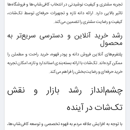
تجربه مشتری و کیفیت نوشیدنی در انتخاب کافی‌شاپ‌ها و فروشگاه‌ها
تاثیر بالایی دارد. ارائه دانه تازه و تجهیزات حرفه‌ای توسط تک‌شات،
کیفیت و رضایت مشتری را تضمین می‌کند.
رشد خرید آنلاین و دسترسی سریع‌تر به
محصول
پلتفرم‌های آنلاین فروش دانه و پودر قهوه، خرید راحت و مطمئن را
ممکن کرده‌اند. تک‌شات با ارائه بسته‌بندی استاندارد و تازه، امکان تجربه
خرید حرفه‌ای و رضایت‌بخش را فراهم می‌کند.
چشم‌انداز رشد بازار و نقش
تک‌شات در آینده
با توجه به افزایش علاقه مردم به قهوه تخصصی و توسعه کافی‌شاپ‌ها،