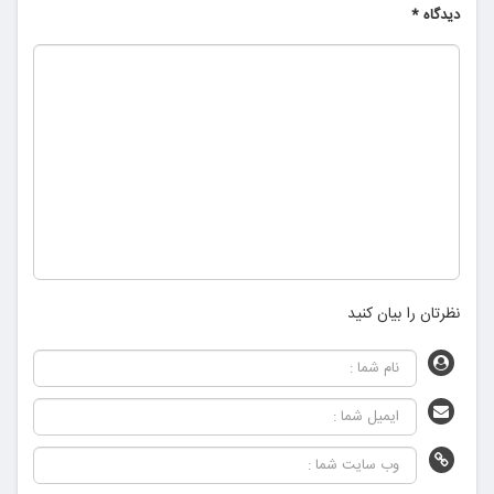
دیدگاه
*
نظرتان را بیان کنید