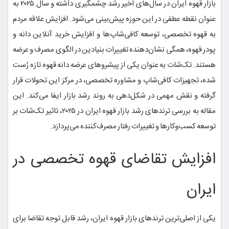
بازار قهوه ایران در سال‌های اخیر رشد چشمگیری داشته و سال ۲۰۲۵ به
عنوان نقطه عطفی در این حوزه پیش‌بینی می‌شود. افزایش علاقه مردم
به قهوه تخصصی، توسعه کافی‌شاپ‌ها و افزایش خرید آنلاین دانه و
پودر قهوه، همگی نشان‌دهنده تغییرات بنیادین در الگوی مصرف و عرضه
هستند. تک‌شات به عنوان یکی از پیشروهای عرضه دانه قهوه تازه رُست
شده، تجهیزات کافی‌شاپ و مشاوره تخصصی، در مرکز این تحولات قرار
گرفته و نقش مهمی در شکل‌دهی به روند رشد بازار ایفا می‌کند. این
مقاله به بررسی ترندهای رشد بازار قهوه ایران در ۲۰۲۵، تاثیر تک‌شات بر
توسعه کسب‌وکارها و تغییرات رفتار مصرف‌کننده می‌پردازد.
افزایش تقاضای قهوه تخصصی در
ایران
یکی از اصلی‌ترین ترندهای بازار قهوه ایران، رشد قابل توجه تقاضا برای